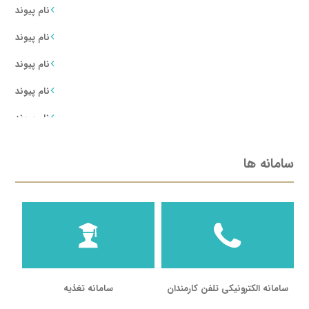
نام پیوند
نام پیوند
نام پیوند
نام پیوند
نام پیوند
نام پیوند
سامانه ها
نام پیوند
نام پیوند
نام پیوند
نام پیوند
نام پیوند
سامانه الکترونیکی تلفن کارمندان
سامانه تغذیه
نام پیوند