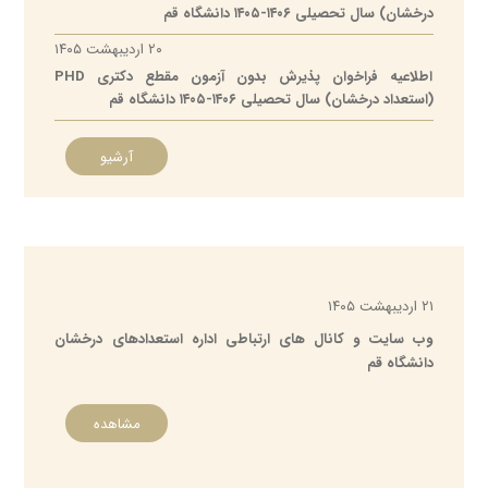
درخشان) سال تحصیلی ۱۴۰۶-۱۴۰۵ دانشگاه قم
۲۰ اردیبهشت ۱۴۰۵
اطلاعیه فراخوان پذیرش بدون آزمون مقطع دکتری PHD
(استعداد درخشان) سال تحصیلی ۱۴۰۶-۱۴۰۵ دانشگاه قم
آرشیو
۲۱ اردیبهشت ۱۴۰۵
وب سایت و کانال های ارتباطی اداره استعدادهای درخشان
دانشگاه قم
مشاهده