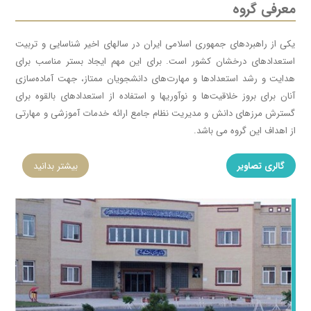
معرفی گروه
یکی از راهبردهای جمهوری اسلامی ایران در سالهای اخیر شناسایی و تربیت
استعدادهای درخشان کشور است
.
برای این مهم
ایجاد بستر مناسب برای
هدایت و رشد استعدادها و مهارت‌های دانشجویان ممتاز، جهت آماده‌سازی
آنان برای
بروز خلاقیت‌ها و نوآوریها و استفاده از استعدادهای بالقوه برای
گسترش مرزهای دانش و مدیریت نظام جامع ارائه خدمات آموزشی و مهارتی
از اهداف این گروه می باشد.
گالری تصاویر
بیشتر بدانید