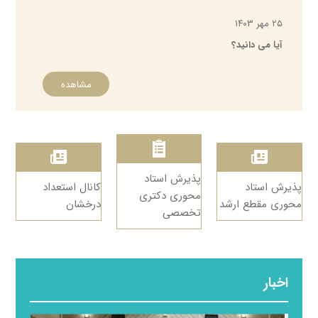
۲۵ مهر ۱۴۰۳
آیا می دانید؟
مشاهده
پذیرش استاد
پذیرش استاد
کانال استعداد
محوری دکتری
محوری مقطع ارشد
درخشان
تخصصی
اخبار