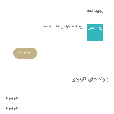
رویدادها
رویداد استارتاپی شتاب ایده‌‌ها
۱۵
بهمن
آرشیو ها
پیوند های کاربردی
نام پیوند
نام پیوند