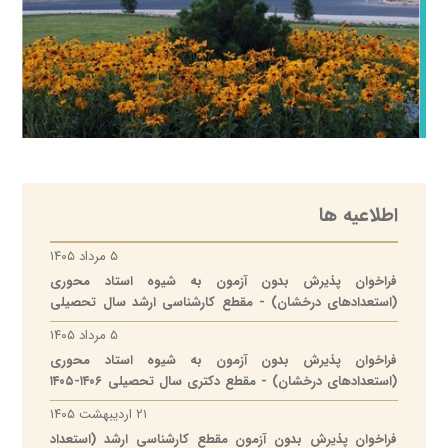
اطلاعیه ها
۵ مرداد ۱۴۰۵
فراخوان پذیرش بدون آزمون به شیوه استاد محوری
(استعدادهای درخشان) - مقطع کارشناسی ارشد سال تحصیلی
۱۴۰۶-۱۴۰۵ دانشگاه قم
۵ مرداد ۱۴۰۵
فراخوان پذیرش بدون آزمون به شیوه استاد محوری
(استعدادهای درخشان) - مقطع دکتری سال تحصیلی ۱۴۰۶-۱۴۰۵
دانشگاه قم
۲۱ اردیبهشت ۱۴۰۵
فراخوان پذیرش بدون آزمون مقطع کارشناسی ارشد (استعداد