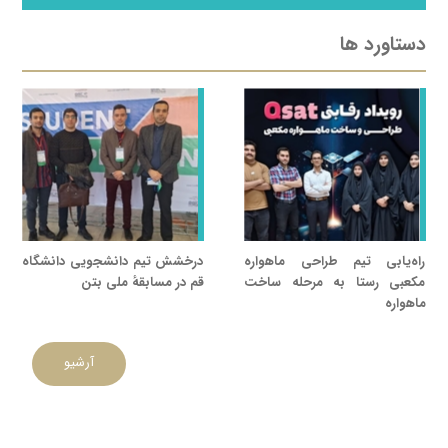
دستاورد ها
راه‌یابی تیم طراحی ماهواره
درخشش تیم دانشجویی دانشگاه‌
مکعبی رستا به مرحله ساخت
قم در مسابقهٔ ملی بتن
ماهواره
آرشیو