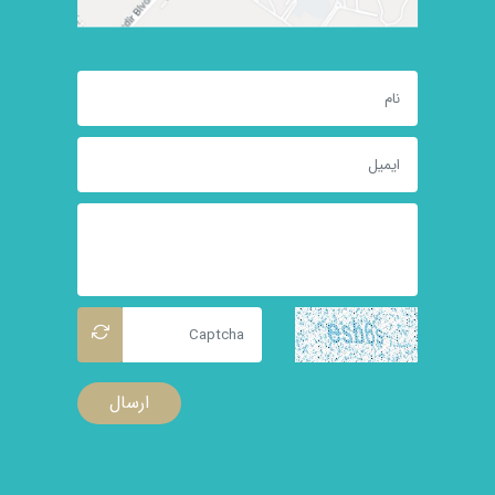
ارسال