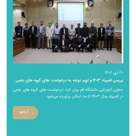
۲۰ دی ۱۴۰۲
بررسی المپیاد ۱۴۰۳ و لزوم توجه به درخواست های گروه های علمی
معاون آموزشی دانشگاه قم بیان کرد: درخواست های گروه های علمی
در المپیاد سال ۱۴۰۳ تا حد امکان برآورده می‌شود.
آرشیو