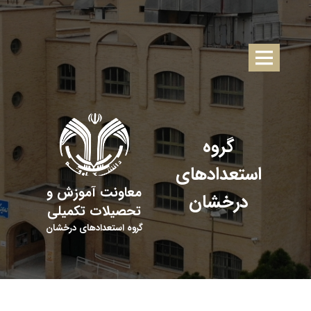
گروه
استعدادهای
معاونت آموزش و
درخشان
تحصیلات تکمیلی
گروه استعدادهای درخشان