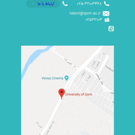
۰۲۵-۳۲۱۰۳۴۴۸
ارتباط با ما
talent@qom.ac.ir
۰۲۵۳۲۱۰۳