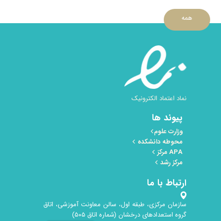
همه
نماد اعتماد الکترونیک
پیوند ها
وزارت علوم
محوطه دانشکده
APA مرکز
مرکز رشد
ارتباط با ما
سازمان مرکزی، طبقه اول، سالن معاونت آموزشی، اتاق
گروه استعدادهای درخشان (شماره اتاق ۵۰۵)